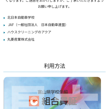
くなります。ご迷惑をおかけしますが、ご了承いただきますよう
お願い申し上げます。
北日本自動車学校
JAF（一般社団法人 日本自動車連盟）
ハウスクリーニングのアクア
丸菱産業株式会社
利用方法