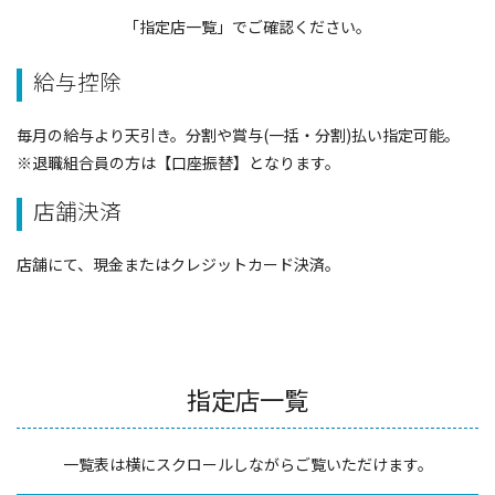
「指定店一覧」でご確認ください。
給与控除
毎月の給与より天引き。分割や賞与(一括・分割)払い指定可能。
※退職組合員の方は【口座振替】となります。
店舗決済
店舗にて、現金またはクレジットカード決済。
指定店一覧
一覧表は横にスクロールしながらご覧いただけます。