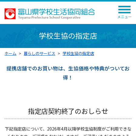
メニュー
学校生協の指定店
ホーム
暮らしのサービス
学校生協の指定店
提携店舗でのお買い物は、生協価格や特典がついてお
得！
指定店契約終了のおしらせ
下記指定店について、2026年4月以降学校生協制度がご利用できな