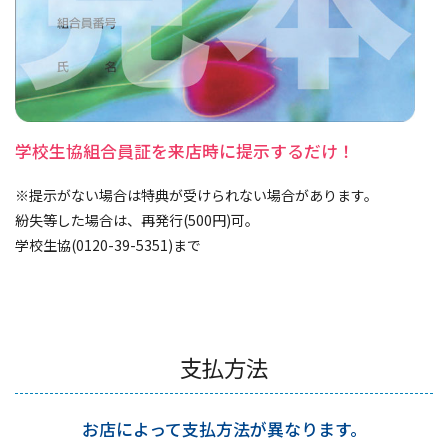
学校生協組合員証を来店時に提示するだけ！
※提示がない場合は特典が受けられない場合があります。
紛失等した場合は、再発行(500円)可。
学校生協(0120-39-5351)まで
支払方法
お店によって支払方法が異なります。