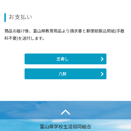
お支払い
商品お届け後、富山県教育用品より請求書と郵便局振込用紙(手数
料不要)を送付します。
芝寿し
八鮮
富山県学校生活協同組合