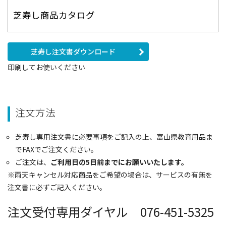
芝寿し商品カタログ
芝寿し注文書ダウンロード
印刷してお使いください
注文方法
芝寿し専用注文書に必要事項をご記入の上、富山県教育用品ま
でFAXでご注文ください。
ご注文は、
ご利用日の5日前までにお願いいたします。
※雨天キャンセル対応商品をご希望の場合は、サービスの有無を
注文書に必ずご記入ください。
注文受付専用ダイヤル 076-451-5325