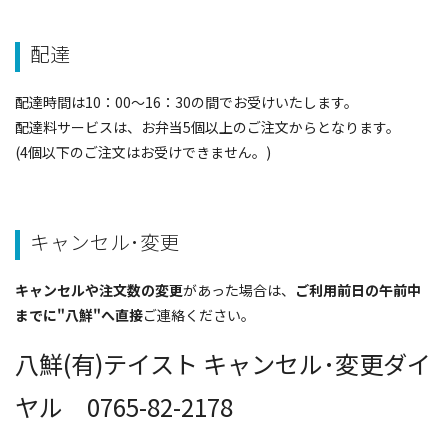
配達
配達時間は10：00～16：30の間でお受けいたします。
配達料サービスは、お弁当5個以上のご注文からとなります。
(4個以下のご注文はお受けできません。)
キャンセル･変更
キャンセルや注文数の変更
があった場合は、
ご利用前日の午前中
までに"八鮮"へ直接
ご連絡ください。
八鮮(有)テイスト キャンセル･変更ダイ
ヤル 0765-82-2178