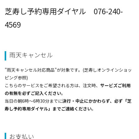
芝寿し予約専用ダイヤル 076-240-
4569
雨天キャンセル
”雨天キャンセル対応商品”が対象です。(芝寿しオンラインショッ
ピング参照)
こちらのサービスをご希望される方は、注文時、
サービズご利用
の有無を必ずご記入ください
。
当日の朝6時～6時30分までに
決行・中止にかかわらず、必ず「芝
寿し予約専用ダイヤル」までご連絡ください
。
お支払い