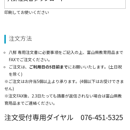
印刷してお使いください
注文方法
八鮮 専用注文書に必要事項をご記入の上、富山県教育用品まで
FAXでご注文ください。
ご注文は、
ご利用日の5日前まで
にお願いいたします。(土日祝
を除く)
※ご注文はお弁当5個以上より承ります。(4個以下はお受けできま
せん)
※注文FAX後、2.3日たっても請書が返信されない場合は富山県教
育用品までご連絡ください。
注文受付専用ダイヤル 076-451-5325