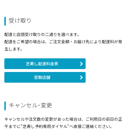
受け取り
配達と店頭受け取りの二通りを選べます。
配達をご希望の場合は、ご注文金額・お届け先により配達料が発
生します。
芝寿し配達料金表
受取店舗
キャンセル･変更
キャンセルや注文数の変更があった場合は、ご利用日の前日の正
午までに"芝寿し予約専用ダイヤル"へ直接ご連絡ください。