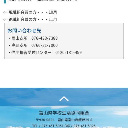
現職組合員の方・・・10月
退職組合員の方・・・11月
お問い合わせ先
・冨山支所 076-433-7388
・高岡支所 0766-21-7000
・住宅損害受付センター 0120-131-459
富山県学校生活協同組合
〒930-0821 富山県富山市飯野25-8
TEL：076-451-5351 FAX：076-451-5325