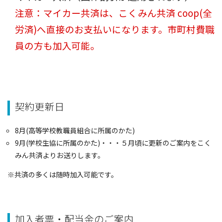
注意：マイカー共済は、こくみん共済 coop(全
労済)へ直接のお支払いになります。市町村費職
員の方も加入可能。
契約更新日
8月(高等学校教職員組合に所属のかた)
9月(学校生協に所属のかた)・・・５月頃に更新のご案内をこく
みん共済よりお送りします。
※共済の多くは随時加入可能です。
加入者票・配当金のご案内