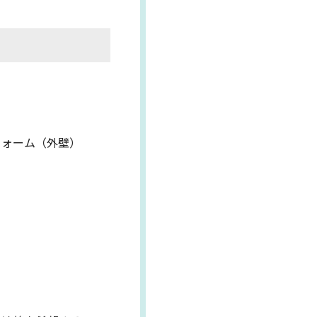
フォーム（外壁）