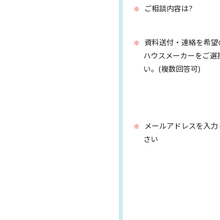
ご相談内容は?
資料送付・連絡を希望
ハウスメーカーをご選
い。(複数回答可)
メールアドレスを入力
さい