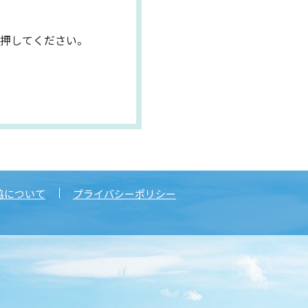
押してください。
協について
プライバシーポリシー