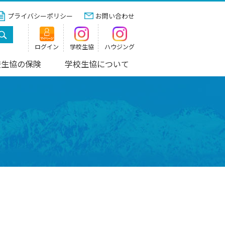
プライバシーポリシー
お問い合わせ
ログイン
学校生協
ハウジング
校生協の保険
学校生協について