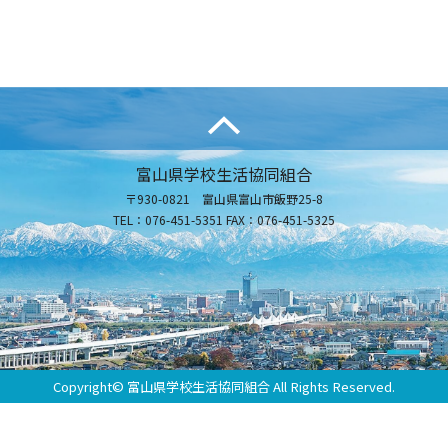
富山県学校生活協同組合
〒930-0821 富山県富山市飯野25-8
TEL：076-451-5351 FAX：076-451-5325
Copyright© 富山県学校生活協同組合 All Rights Reserved.