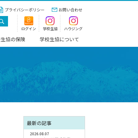
プライバシーポリシー
お問い合わせ
ログイン
学校生協
ハウジング
校生協の保険
学校生協について
最新の記事
2026.08.07